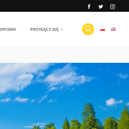
OPISMO
PRZYŁĄCZ SIĘ