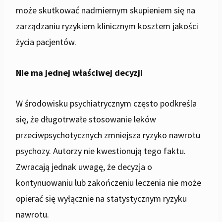
może skutkować nadmiernym skupieniem się na
zarządzaniu ryzykiem klinicznym kosztem jakości
życia pacjentów.
Nie ma jednej właściwej decyzji
W środowisku psychiatrycznym często podkreśla
się, że długotrwałe stosowanie leków
przeciwpsychotycznych zmniejsza ryzyko nawrotu
psychozy. Autorzy nie kwestionują tego faktu.
Zwracają jednak uwagę, że decyzja o
kontynuowaniu lub zakończeniu leczenia nie może
opierać się wyłącznie na statystycznym ryzyku
nawrotu.