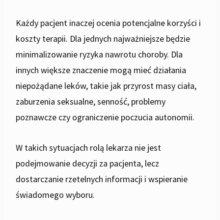
Każdy pacjent inaczej ocenia potencjalne korzyści i
koszty terapii. Dla jednych najważniejsze będzie
minimalizowanie ryzyka nawrotu choroby. Dla
innych większe znaczenie mogą mieć działania
niepożądane leków, takie jak przyrost masy ciała,
zaburzenia seksualne, senność, problemy
poznawcze czy ograniczenie poczucia autonomii.
W takich sytuacjach rolą lekarza nie jest
podejmowanie decyzji za pacjenta, lecz
dostarczanie rzetelnych informacji i wspieranie
świadomego wyboru.