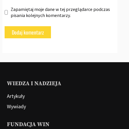
Zapamiętaj moje dane w tej przeglądarce podczas
pisania kolejnych komentarzy.
WIEDZA I NADZIEJA
Artykuły
Wywiady
FUNDACJA WIN