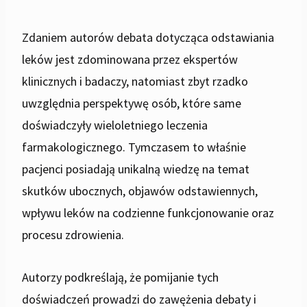
Zdaniem autorów debata dotycząca odstawiania
leków jest zdominowana przez ekspertów
klinicznych i badaczy, natomiast zbyt rzadko
uwzględnia perspektywę osób, które same
doświadczyły wieloletniego leczenia
farmakologicznego. Tymczasem to właśnie
pacjenci posiadają unikalną wiedzę na temat
skutków ubocznych, objawów odstawiennych,
wpływu leków na codzienne funkcjonowanie oraz
procesu zdrowienia.
Autorzy podkreślają, że pomijanie tych
doświadczeń prowadzi do zawężenia debaty i