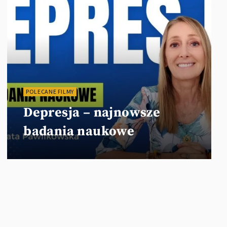
POLECANE FILMY
Depresja – najnowsze
badania naukowe