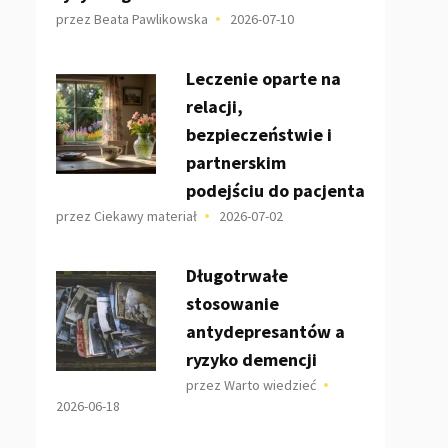
przez Beata Pawlikowska
2026-07-10
Leczenie oparte na
relacji,
bezpieczeństwie i
partnerskim
podejściu do pacjenta
przez Ciekawy materiał
2026-07-02
Długotrwałe
stosowanie
antydepresantów a
ryzyko demencji
przez Warto wiedzieć
2026-06-18