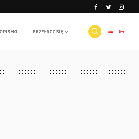
OPISMO
PRZYŁĄCZ SIĘ