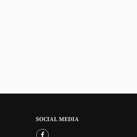
SOCIAL MEDIA